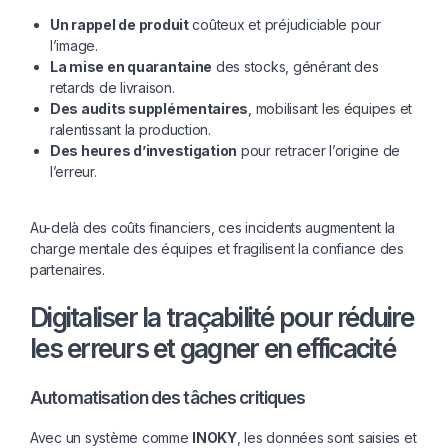
Un rappel de produit
coûteux et préjudiciable pour
l’image.
La mise en quarantaine
des stocks, générant des
retards de livraison.
Des audits supplémentaires
, mobilisant les équipes et
ralentissant la production.
Des heures d’investigation
pour retracer l’origine de
l’erreur.
Au-delà des coûts financiers, ces incidents augmentent la
charge mentale des équipes et fragilisent la confiance des
partenaires.
Digitaliser la traçabilité pour réduire
les erreurs et gagner en efficacité
Automatisation des tâches critiques
Avec un système comme
INOKY
, les données sont saisies et