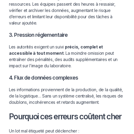
ressources. Les équipes passent des heures à ressaisir,
vérifier et archiver les données, augmentant le risque
d’erreurs et limitant leur disponibilité pour des tâches à
valeur ajoutée.
3. Pression réglementaire
Les autorités exigent un suivi
précis, complet et
accessible à tout moment
. La moindre omission peut
entraîner des pénalités, des audits supplémentaires et un
impact sur l’image du laboratoire.
4. Flux de données complexes
Les informations proviennent de la production, de la qualité,
de la logistique… Sans un système centralisé, les risques de
doublons, incohérences et retards augmentent.
Pourquoi ces erreurs coûtent cher
Un lot mal étiqueté peut déclencher :