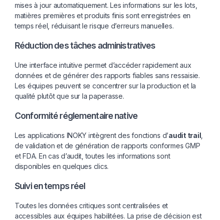
mises à jour automatiquement. Les informations sur les lots,
matières premières et produits finis sont enregistrées en
temps réel, réduisant le risque d’erreurs manuelles.
Réduction des tâches administratives
Une interface intuitive permet d’accéder rapidement aux
données et de générer des rapports fiables sans ressaisie.
Les équipes peuvent se concentrer sur la production et la
qualité plutôt que sur la paperasse.
Conformité réglementaire native
Les applications INOKY intègrent des fonctions d’
audit trail
,
de validation et de génération de rapports conformes GMP
et FDA. En cas d’audit, toutes les informations sont
disponibles en quelques clics.
Suivi en temps réel
Toutes les données critiques sont centralisées et
accessibles aux équipes habilitées. La prise de décision est