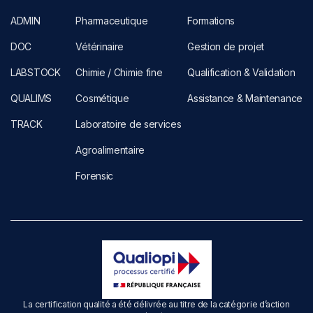
ADMIN
Pharmaceutique
Formations
DOC
Vétérinaire
Gestion de projet
LABSTOCK
Chimie / Chimie fine
Qualification & Validation
QUALIMS
Cosmétique
Assistance & Maintenance
TRACK
Laboratoire de services
Agroalimentaire
Forensic
La certification qualité a été délivrée au titre de la catégorie d’action