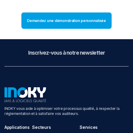
Demandez une démonstration personnalisée
Inscrivez-vous à notre newsletter
INOKY vous aide à optimiser votre processus qualité, à respecter la
réglementation et à satisfaire vos auditeurs.
Applications
Secteurs
Services