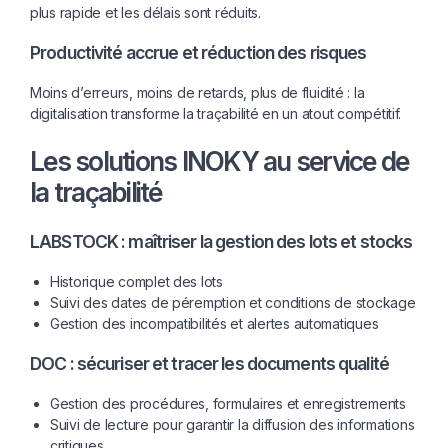
plus rapide et les délais sont réduits.
Productivité accrue et réduction des risques
Moins d’erreurs, moins de retards, plus de fluidité : la
digitalisation transforme la traçabilité en un atout compétitif.
Les solutions INOKY au service de
la traçabilité
LABSTOCK : maîtriser la gestion des lots et stocks
Historique complet des lots
Suivi des dates de péremption et conditions de stockage
Gestion des incompatibilités et alertes automatiques
DOC : sécuriser et tracer les documents qualité
Gestion des procédures, formulaires et enregistrements
Suivi de lecture pour garantir la diffusion des informations
critiques