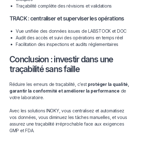
Traçabilité complète des révisions et validations
TRACK : centraliser et superviser les opérations
Vue unifiée des données issues de LABSTOCK et DOC
Audit des accès et suivi des opérations en temps réel
Facilitation des inspections et audits réglementaires
Conclusion : investir dans une
traçabilité sans faille
Réduire les erreurs de traçabilité, c’est
protéger la qualité,
garantir la conformité et améliorer la performance
de
votre laboratoire.
Avec les solutions INOKY, vous centralisez et automatisez
vos données, vous diminuez les tâches manuelles, et vous
assurez une traçabilité irréprochable face aux exigences
GMP et FDA.