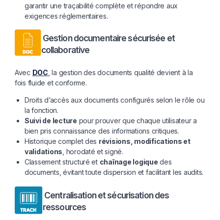
garantir une traçabilité complète et répondre aux
exigences réglementaires.
Gestion documentaire sécurisée et
collaborative
Avec
DOC
, la gestion des documents qualité devient à la
fois fluide et conforme.
Droits d’accès aux documents configurés selon le rôle ou
la fonction.
Suivi de lecture
pour prouver que chaque utilisateur a
bien pris connaissance des informations critiques.
Historique complet des
révisions, modifications et
validations
, horodaté et signé.
Classement structuré et
chaînage logique
des
documents, évitant toute dispersion et facilitant les audits.
Centralisation et sécurisation des
ressources