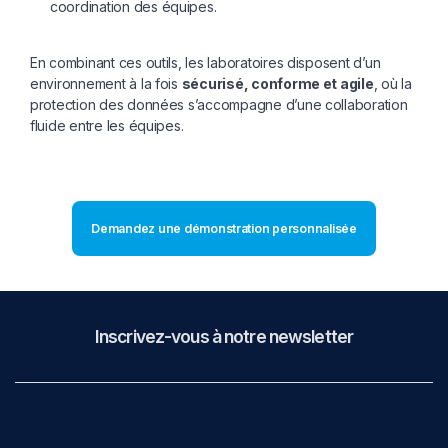
coordination des équipes.
En combinant ces outils, les laboratoires disposent d’un
environnement à la fois
sécurisé, conforme et agile
, où la
protection des données s’accompagne d’une collaboration
fluide entre les équipes.
Demandez une démonstration personnalisée
Inscrivez-vous à notre newsletter