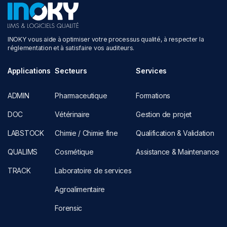
INOKY vous aide à optimiser votre processus qualité, à respecter la
réglementation et à satisfaire vos auditeurs.
Applications
Secteurs
Services
ADMIN
Pharmaceutique
Formations
DOC
Vétérinaire
Gestion de projet
LABSTOCK
Chimie / Chimie fine
Qualification & Validation
QUALIMS
Cosmétique
Assistance & Maintenance
TRACK
Laboratoire de services
Agroalimentaire
Forensic