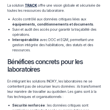
La solution
TRACK
offre une vision globale et sécurisée de
toutes les ressources du laboratoire.
Accès contrôlé aux données critiques liées aux
équipements, conditionnements et documents
.
Suivi et audit des accès pour garantir la traçabilité des
opérations.
Interopérabilité
avec DOC et EQM, permettant une
gestion intégrée des habilitations, des statuts et des
ressources.
Bénéfices concrets pour les
laboratoires
En intégrant les solutions INOKY, les laboratoires ne se
contentent pas de sécuriser leurs données : ils transforment
leur manière de travailler au quotidien. Les gains sont à la
fois techniques et organisationnels :
Sécurité renforcée
: les données critiques sont