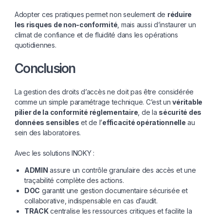
Adopter ces pratiques permet non seulement de
réduire
les risques de non-conformité
, mais aussi d’instaurer un
climat de confiance et de fluidité dans les opérations
quotidiennes.
Conclusion
La gestion des droits d’accès ne doit pas être considérée
comme un simple paramétrage technique. C’est un
véritable
pilier de la conformité réglementaire
, de la
sécurité des
données sensibles
et de l’
efficacité opérationnelle
au
sein des laboratoires.
Avec les solutions
INOKY
:
ADMIN
assure un contrôle granulaire des accès et une
traçabilité complète des actions.
DOC
garantit une gestion documentaire sécurisée et
collaborative, indispensable en cas d’audit.
TRACK
centralise les ressources critiques et facilite la