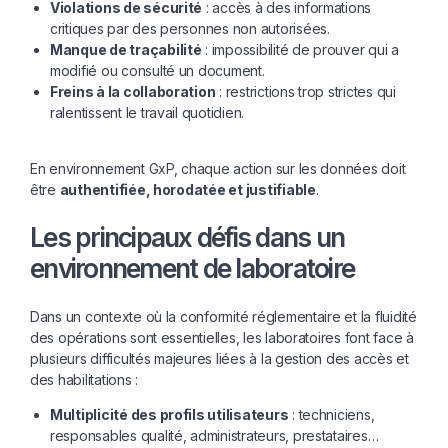
Violations de sécurité
: accès à des informations
critiques par des personnes non autorisées.
Manque de traçabilité
: impossibilité de prouver qui a
modifié ou consulté un document.
Freins à la collaboration
: restrictions trop strictes qui
ralentissent le travail quotidien.
En environnement GxP, chaque action sur les données doit
être
authentifiée, horodatée et justifiable
.
Les principaux défis dans un
environnement de laboratoire
Dans un contexte où la conformité réglementaire et la fluidité
des opérations sont essentielles, les laboratoires font face à
plusieurs difficultés majeures liées à la gestion des accès et
des habilitations :
Multiplicité des profils utilisateurs
: techniciens,
responsables qualité, administrateurs, prestataires…