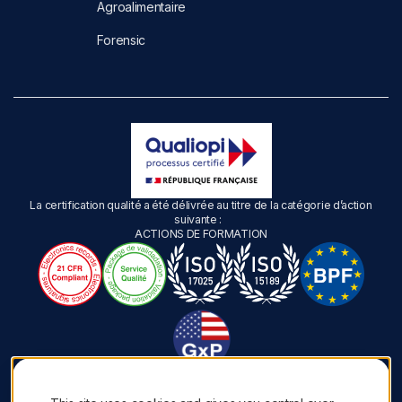
Agroalimentaire
Forensic
La certification qualité a été délivrée au titre de la catégorie d’action
suivante :
ACTIONS DE FORMATION