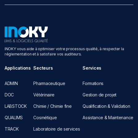
INOKY vous aide à optimiser votre processus qualité, à respecter la
réglementation et à satisfaire vos auditeurs.
Applications
Secteurs
Services
ADMIN
Pharmaceutique
Formations
DOC
Vétérinaire
Gestion de projet
LABSTOCK
Chimie / Chimie fine
Qualification & Validation
QUALIMS
Cosmétique
Assistance & Maintenance
TRACK
Laboratoire de services