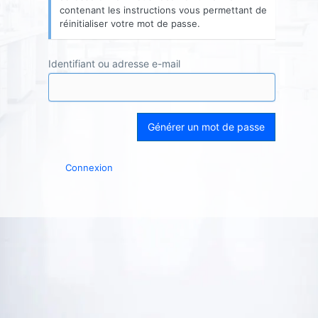
contenant les instructions vous permettant de
réinitialiser votre mot de passe.
Identifiant ou adresse e-mail
Connexion