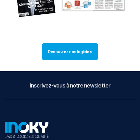
Découvrez nos logiciels
Inscrivez-vous à notre newsletter