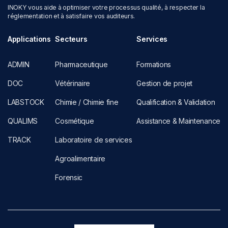
INOKY vous aide à optimiser votre processus qualité, à respecter la
réglementation et à satisfaire vos auditeurs.
Applications
Secteurs
Services
ADMIN
Pharmaceutique
Formations
DOC
Vétérinaire
Gestion de projet
LABSTOCK
Chimie / Chimie fine
Qualification & Validation
QUALIMS
Cosmétique
Assistance & Maintenance
TRACK
Laboratoire de services
Agroalimentaire
Forensic