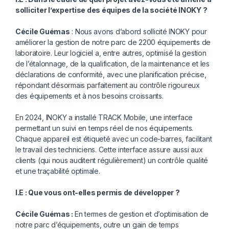
solliciter l’expertise
des équipes de la société INOKY ?
Cécile Guémas
: Nous avons d’abord sollicité INOKY pour
améliorer la gestion de notre parc de 2200 équipements de
laboratoire. Leur logiciel a, entre autres, optimisé la gestion
de l’étalonnage, de la qualification, de la maintenance et les
déclarations de conformité, avec une planification précise,
répondant désormais parfaitement au contrôle rigoureux
des équipements et à nos besoins croissants.
En 2024, INOKY a installé TRACK Mobile, une interface
permettant un suivi en temps réel de nos équipements.
Chaque appareil est étiqueté avec un code-barres, facilitant
le travail des techniciens. Cette interface assure aussi aux
clients (qui nous auditent régulièrement) un contrôle qualité
et une traçabilité optimale.
I.E : Que vous ont-elles permis de
développer ?
Cécile Guémas :
En termes de gestion et d’optimisation de
notre parc d’équipements, outre un gain de temps