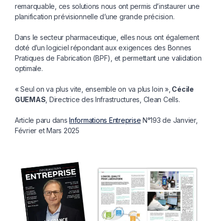
remarquable, ces solutions nous ont permis d’instaurer une
planification prévisionnelle d’une grande précision.
Dans le secteur pharmaceutique, elles nous ont également
doté d’un logiciel répondant aux exigences des Bonnes
Pratiques de Fabrication (BPF), et permettant une validation
optimale.
« Seul on va plus vite, ensemble on va plus loin »
,
Cécile
GUEMAS
, Directrice des Infrastructures, Clean Cells.
Article
paru dans
Informations Entreprise
N°193 de Janvier,
Février et Mars 2025