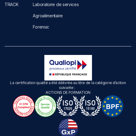
TRACK
Laboratoire de services
Agroalimentaire
Forensic
La certification qualité a été délivrée au titre de la catégorie d’action
suivante :
ACTIONS DE FORMATION