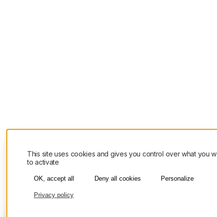
This site uses cookies and gives you control over what you w
to activate
OK, accept all
Deny all cookies
Personalize
Privacy policy