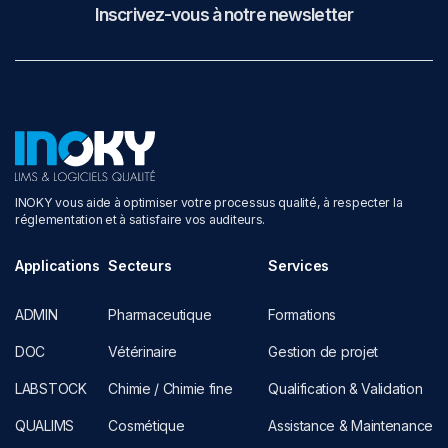
Inscrivez-vous à notre newsletter
INOKY vous aide à optimiser votre processus qualité, à respecter la
réglementation et à satisfaire vos auditeurs.
Applications
Secteurs
Services
ADMIN
Pharmaceutique
Formations
DOC
Vétérinaire
Gestion de projet
LABSTOCK
Chimie / Chimie fine
Qualification & Validation
QUALIMS
Cosmétique
Assistance & Maintenance