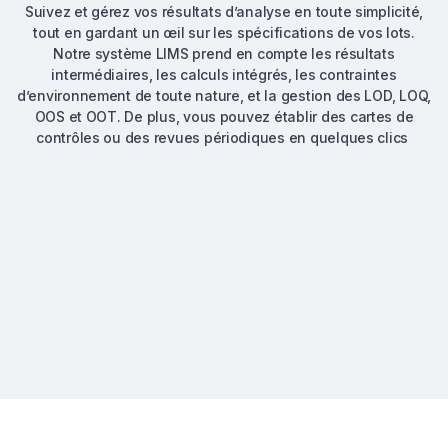
Suivez et gérez vos résultats d’analyse en toute simplicité,
tout en gardant un œil sur les spécifications de vos lots.
Notre système LIMS prend en compte les résultats
intermédiaires, les calculs intégrés, les contraintes
d’environnement de toute nature, et la gestion des LOD, LOQ,
OOS et OOT. De plus, vous pouvez établir des cartes de
contrôles ou des revues périodiques en quelques clics