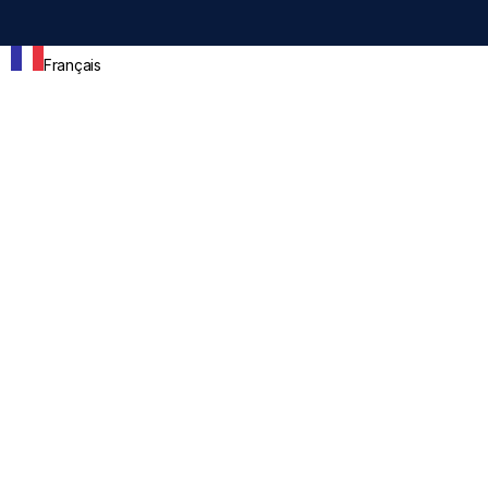
Français