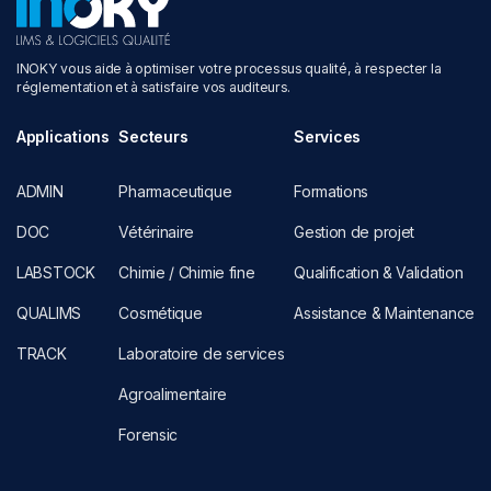
INOKY vous aide à optimiser votre processus qualité, à respecter la
réglementation et à satisfaire vos auditeurs.
Applications
Secteurs
Services
ADMIN
Pharmaceutique
Formations
DOC
Vétérinaire
Gestion de projet
LABSTOCK
Chimie / Chimie fine
Qualification & Validation
QUALIMS
Cosmétique
Assistance & Maintenance
TRACK
Laboratoire de services
Agroalimentaire
Forensic