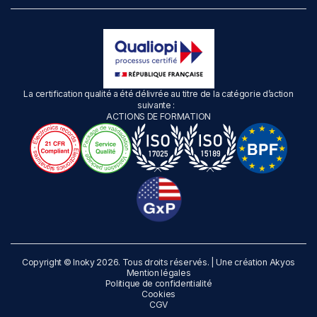
La certification qualité a été délivrée au titre de la catégorie d’action
suivante :
ACTIONS DE FORMATION
Copyright © Inoky 2026. Tous droits réservés. | Une création
Akyos
Mention légales
Politique de confidentialité
Cookies
CGV