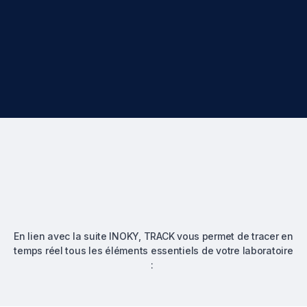
En lien avec la suite INOKY, TRACK vous permet de tracer en
temps réel tous les éléments essentiels de votre laboratoire
: