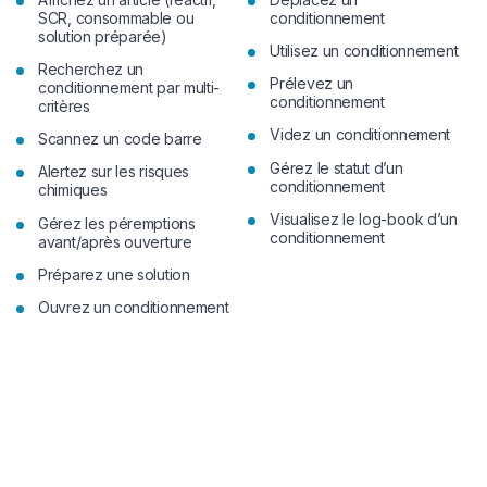
SCR, consommable ou
conditionnement
solution préparée)
Utilisez un conditionnement
Recherchez un
Prélevez un
conditionnement par multi-
conditionnement
critères
Videz un conditionnement
Scannez un code barre
Gérez le statut d’un
Alertez sur les risques
conditionnement
chimiques
Visualisez le log-book d’un
Gérez les péremptions
conditionnement
avant/après ouverture
Préparez une solution
Ouvrez un conditionnement