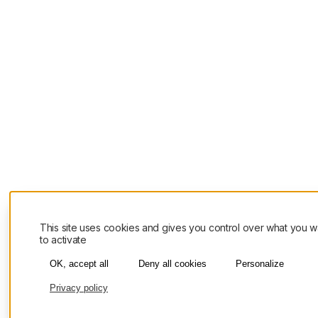
This site uses cookies and gives you control over what you w
to activate
OK, accept all
Deny all cookies
Personalize
Privacy policy