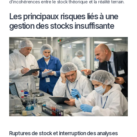
d’incohérences entre le stock théorique et la réalité terrain.
Les principaux risques liés à une
gestion des stocks insuffisante
Ruptures de stock et interruption des analyses