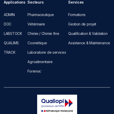
Applications
Secteurs
Services
ADMIN
Pharmaceutique
Formations
DOC
Vétérinaire
Gestion de projet
LABSTOCK
Chimie / Chimie fine
Qualification & Validation
QUALIMS
Cosmétique
Assistance & Maintenance
TRACK
Laboratoire de services
Agroalimentaire
Forensic