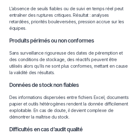
L’absence de seuils fiables ou de suivi en temps réel peut
entraîner des ruptures critiques. Résultat : analyses
retardées, priorités bouleversées, pression accrue sur les
équipes.
Produits périmés ou non conformes
Sans surveillance rigoureuse des dates de péremption et
des conditions de stockage, des réactifs peuvent être
utilisés alors qu’ils ne sont plus conformes, mettant en cause
la validité des résultats.
Données de stock non fiables
Des informations dispersées entre fichiers Excel, documents
papier et outils hétérogènes rendent la donnée difficilement
exploitable. En cas de doute, il devient complexe de
démontrer la maîtrise du stock.
Difficultés en cas d’audit qualité