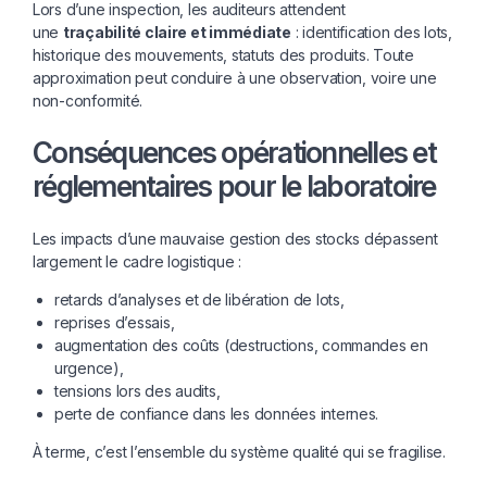
Lors d’une inspection, les auditeurs attendent
une
traçabilité claire et immédiate
: identification des lots,
historique des mouvements, statuts des produits. Toute
approximation peut conduire à une observation, voire une
non-conformité.
Conséquences opérationnelles et
réglementaires pour le laboratoire
Les impacts d’une mauvaise gestion des stocks dépassent
largement le cadre logistique :
retards d’analyses et de libération de lots,
reprises d’essais,
augmentation des coûts (destructions, commandes en
urgence),
tensions lors des audits,
perte de confiance dans les données internes.
À terme, c’est l’ensemble du système qualité qui se fragilise.