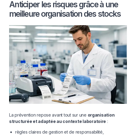
Anticiper les risques grâce à une
meilleure organisation des stocks
La prévention repose avant tout sur une
organisation
structurée et adaptée au contexte laboratoire
:
règles claires de gestion et de responsabilité,