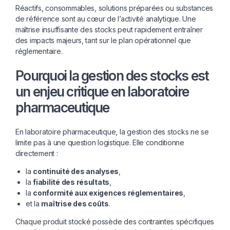
Réactifs, consommables, solutions préparées ou substances
de référence sont au cœur de l’activité analytique. Une
maîtrise insuffisante des stocks peut rapidement entraîner
des impacts majeurs, tant sur le plan opérationnel que
réglementaire.
Pourquoi la gestion des stocks est
un enjeu critique en laboratoire
pharmaceutique
En laboratoire pharmaceutique, la gestion des stocks ne se
limite pas à une question logistique. Elle conditionne
directement :
la
continuité des analyses
,
la
fiabilité des résultats
,
la
conformité aux exigences réglementaires
,
et la
maîtrise des coûts
.
Chaque produit stocké possède des contraintes spécifiques