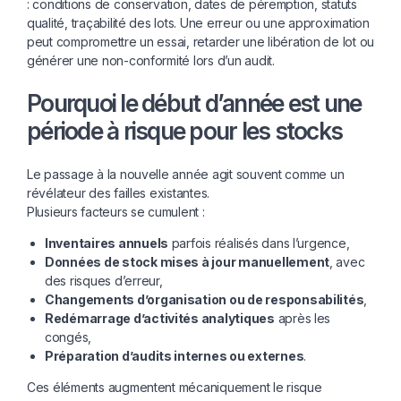
: conditions de conservation, dates de péremption, statuts
qualité, traçabilité des lots. Une erreur ou une approximation
peut compromettre un essai, retarder une libération de lot ou
générer une non-conformité lors d’un audit.
Pourquoi le début d’année est une
période à risque pour les stocks
Le passage à la nouvelle année agit souvent comme un
révélateur des failles existantes.
Plusieurs facteurs se cumulent :
Inventaires annuels
parfois réalisés dans l’urgence,
Données de stock mises à jour manuellement
, avec
des risques d’erreur,
Changements d’organisation ou de responsabilités
,
Redémarrage d’activités analytiques
après les
congés,
Préparation d’audits internes ou externes
.
Ces éléments augmentent mécaniquement le risque