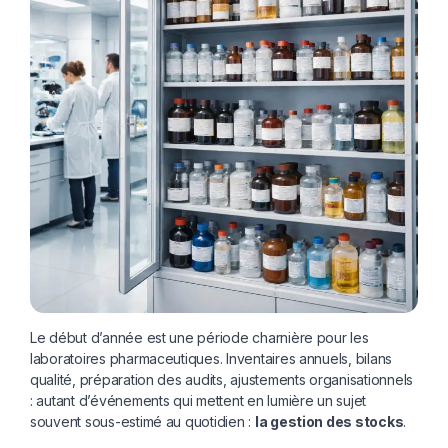
Le début d’année est une période charnière pour les
laboratoires pharmaceutiques. Inventaires annuels, bilans
qualité, préparation des audits, ajustements organisationnels
: autant d’événements qui mettent en lumière un sujet
souvent sous-estimé au quotidien :
la gestion des stocks
.