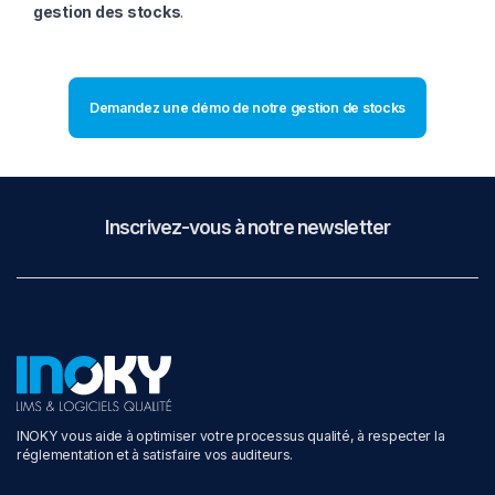
gestion des stocks
.
Demandez une démo de notre gestion de stocks
Inscrivez-vous à notre newsletter
INOKY vous aide à optimiser votre processus qualité, à respecter la
réglementation et à satisfaire vos auditeurs.